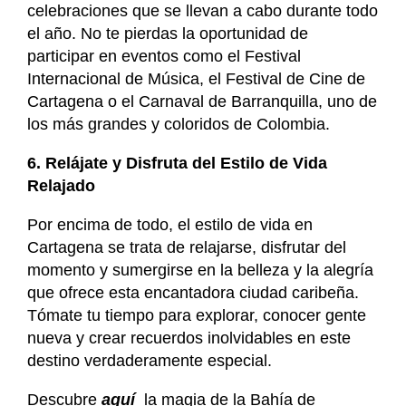
celebraciones que se llevan a cabo durante todo
el año. No te pierdas la oportunidad de
participar en eventos como el Festival
Internacional de Música, el Festival de Cine de
Cartagena o el Carnaval de Barranquilla, uno de
los más grandes y coloridos de Colombia.
6. Relájate y Disfruta del Estilo de Vida
Relajado
Por encima de todo, el estilo de vida en
Cartagena se trata de relajarse, disfrutar del
momento y sumergirse en la belleza y la alegría
que ofrece esta encantadora ciudad caribeña.
Tómate tu tiempo para explorar, conocer gente
nueva y crear recuerdos inolvidables en este
destino verdaderamente especial.
Descubre
aquí
la magia de la Bahía de