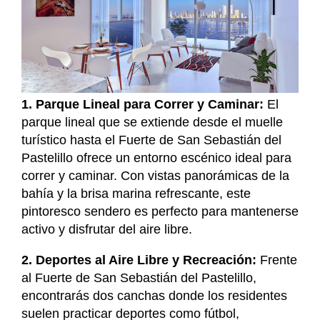
1. Parque Lineal para Correr y Caminar:
El
parque lineal que se extiende desde el muelle
turístico hasta el Fuerte de San Sebastián del
Pastelillo ofrece un entorno escénico ideal para
correr y caminar. Con vistas panorámicas de la
bahía y la brisa marina refrescante, este
pintoresco sendero es perfecto para mantenerse
activo y disfrutar del aire libre.
2. Deportes al Aire Libre y Recreación:
Frente
al Fuerte de San Sebastián del Pastelillo,
encontrarás dos canchas donde los residentes
suelen practicar deportes como fútbol,