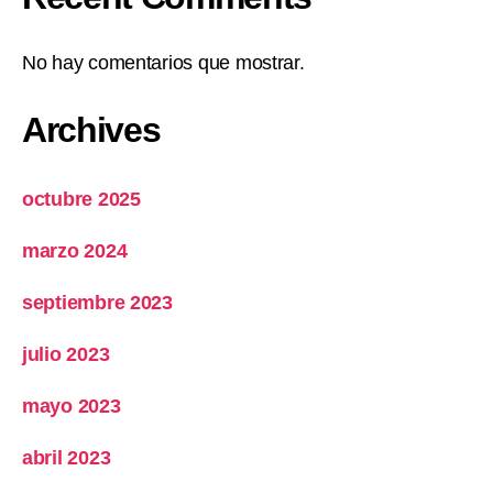
No hay comentarios que mostrar.
Archives
octubre 2025
marzo 2024
septiembre 2023
julio 2023
mayo 2023
abril 2023