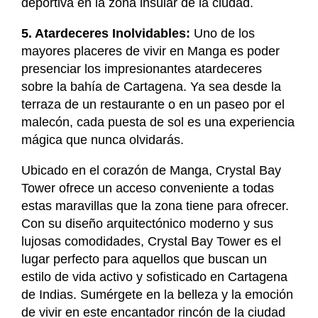
deportiva en la zona insular de la ciudad.
5. Atardeceres Inolvidables:
Uno de los
mayores placeres de vivir en Manga es poder
presenciar los impresionantes atardeceres
sobre la bahía de Cartagena. Ya sea desde la
terraza de un restaurante o en un paseo por el
malecón, cada puesta de sol es una experiencia
mágica que nunca olvidarás.
Ubicado en el corazón de Manga, Crystal Bay
Tower ofrece un acceso conveniente a todas
estas maravillas que la zona tiene para ofrecer.
Con su diseño arquitectónico moderno y sus
lujosas comodidades, Crystal Bay Tower es el
lugar perfecto para aquellos que buscan un
estilo de vida activo y sofisticado en Cartagena
de Indias. Sumérgete en la belleza y la emoción
de vivir en este encantador rincón de la ciudad