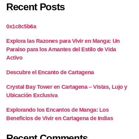
Recent Posts
0x1c8c5b6a
Explora las Razones para Vivir en Manga: Un
Paraíso para los Amantes del Estilo de Vida
Activo
Descubre el Encanto de Cartagena
Crystal Bay Tower en Cartagena – Vistas, Lujo y
Ubicación Exclusiva
Explorando los Encantos de Manga: Los
Beneficios de Vivir en Cartagena de Indias
Recent Comments