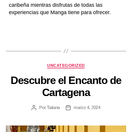
caribeña mientras disfrutas de todas las
experiencias que Manga tiene para ofrecer.
UNCATEGORIZED
Descubre el Encanto de
Cartagena
Por
Tatiana
marzo 4, 2024