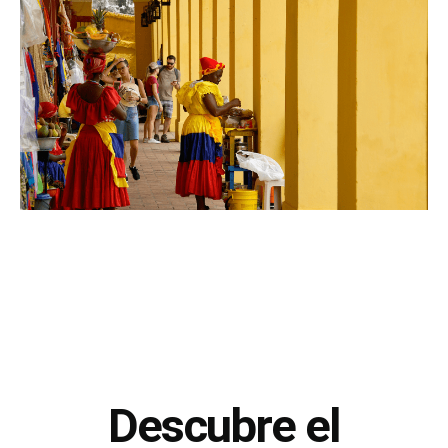
Descubre el