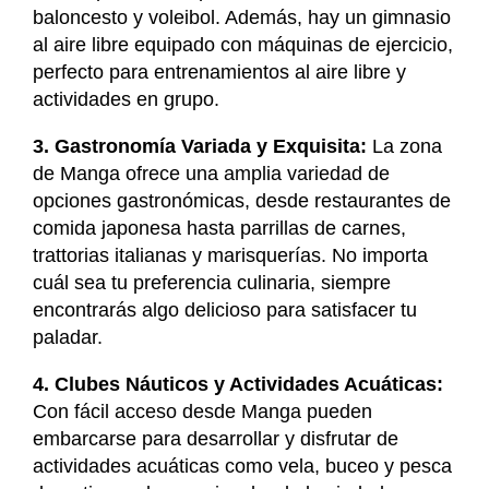
baloncesto y voleibol. Además, hay un gimnasio
al aire libre equipado con máquinas de ejercicio,
perfecto para entrenamientos al aire libre y
actividades en grupo.
3. Gastronomía Variada y Exquisita:
La zona
de Manga ofrece una amplia variedad de
opciones gastronómicas, desde restaurantes de
comida japonesa hasta parrillas de carnes,
trattorias italianas y marisquerías. No importa
cuál sea tu preferencia culinaria, siempre
encontrarás algo delicioso para satisfacer tu
paladar.
4. Clubes Náuticos y Actividades Acuáticas:
Con fácil acceso desde Manga pueden
embarcarse para desarrollar y disfrutar de
actividades acuáticas como vela, buceo y pesca