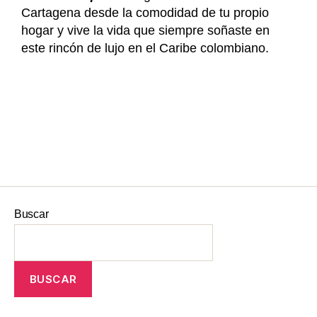
Cartagena desde la comodidad de tu propio
hogar y vive la vida que siempre soñaste en
este rincón de lujo en el Caribe colombiano.
Buscar
BUSCAR