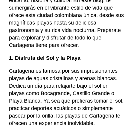
encanto, historia y cultura! En este blog, te
sumergirás en el vibrante estilo de vida que
ofrece esta ciudad colombiana única, desde sus
magníficas playas hasta su deliciosa
gastronomía y su rica vida nocturna. Prepárate
para explorar y disfrutar de todo lo que
Cartagena tiene para ofrecer.
1. Disfruta del Sol y la Playa
Cartagena es famosa por sus impresionantes
playas de aguas cristalinas y arenas blancas.
Dedica un día para relajarte bajo el sol en
playas como Bocagrande, Castillo Grande o
Playa Blanca. Ya sea que prefieras tomar el sol,
practicar deportes acuáticos o simplemente
pasear por la orilla, las playas de Cartagena te
ofrecen una experiencia inolvidable.