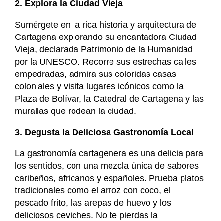
2. Explora la Ciudad Vieja
Sumérgete en la rica historia y arquitectura de
Cartagena explorando su encantadora Ciudad
Vieja, declarada Patrimonio de la Humanidad
por la UNESCO. Recorre sus estrechas calles
empedradas, admira sus coloridas casas
coloniales y visita lugares icónicos como la
Plaza de Bolívar, la Catedral de Cartagena y las
murallas que rodean la ciudad.
3. Degusta la Deliciosa Gastronomía Local
La gastronomía cartagenera es una delicia para
los sentidos, con una mezcla única de sabores
caribeños, africanos y españoles. Prueba platos
tradicionales como el arroz con coco, el
pescado frito, las arepas de huevo y los
deliciosos ceviches. No te pierdas la