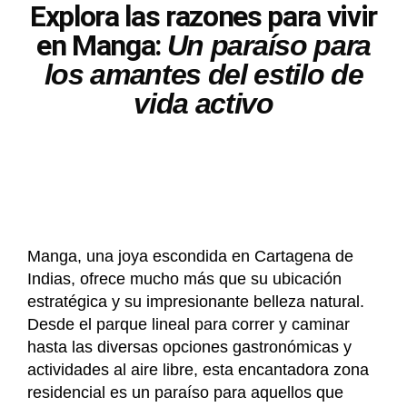
Explora las razones para vivir
en Manga:
Un paraíso para
los amantes del estilo de
vida activo
Manga, una joya escondida en Cartagena de
Indias, ofrece mucho más que su ubicación
estratégica y su impresionante belleza natural.
Desde el parque lineal para correr y caminar
hasta las diversas opciones gastronómicas y
actividades al aire libre, esta encantadora zona
residencial es un paraíso para aquellos que