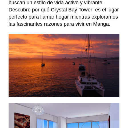
buscan un estilo de vida activo y vibrante.
Descubre por qué Crystal Bay Tower es el lugar
perfecto para llamar hogar mientras exploramos
las fascinantes razones para vivir en Manga.