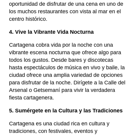
oportunidad de disfrutar de una cena en uno de
los muchos restaurantes con vista al mar en el
centro histórico.
4. Vive la Vibrante Vida Nocturna
Cartagena cobra vida por la noche con una
vibrante escena nocturna que ofrece algo para
todos los gustos. Desde bares y discotecas
hasta espectáculos de música en vivo y baile, la
ciudad ofrece una amplia variedad de opciones
para disfrutar de la noche. Dirígete a la Calle del
Arsenal o Getsemaní para vivir la verdadera
fiesta cartagenera.
5. Sumérgete en la Cultura y las Tradiciones
Cartagena es una ciudad rica en cultura y
tradiciones, con festivales, eventos y