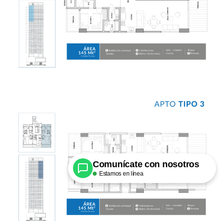
Comunícate con nosotros
Estamos en línea