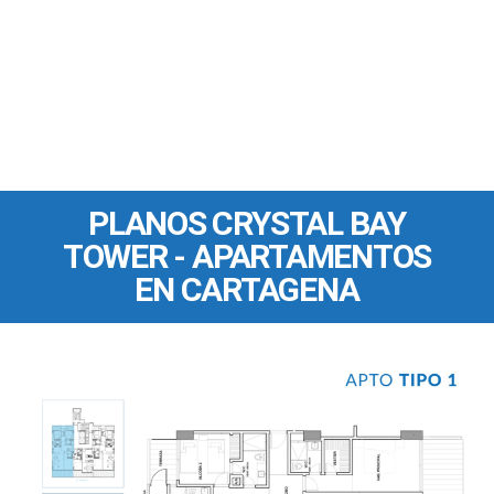
PLANOS CRYSTAL BAY
TOWER - APARTAMENTOS
EN CARTAGENA